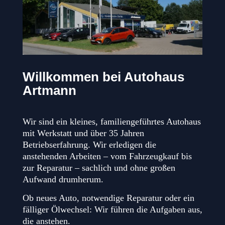
Willkommen bei Autohaus
Artmann
Wir sind ein kleines, familiengeführtes Autohaus 
mit Werkstatt und über 35 Jahren 
Betriebserfahrung. Wir erledigen die 
anstehenden Arbeiten – vom Fahrzeugkauf bis 
zur Reparatur – sachlich und ohne großen 
Aufwand drumherum.
Ob neues Auto, notwendige Reparatur oder ein 
fälliger Ölwechsel: Wir führen die Aufgaben aus, 
die anstehen. 