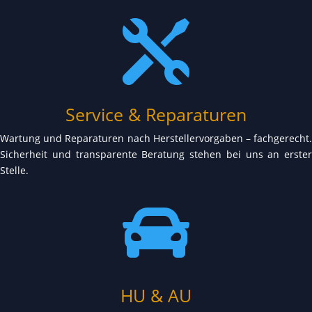

Service & Reparaturen
Wartung und Reparaturen nach Herstellervorgaben – fachgerecht.
Sicherheit und transparente Beratung stehen bei uns an erster
Stelle.

HU & AU